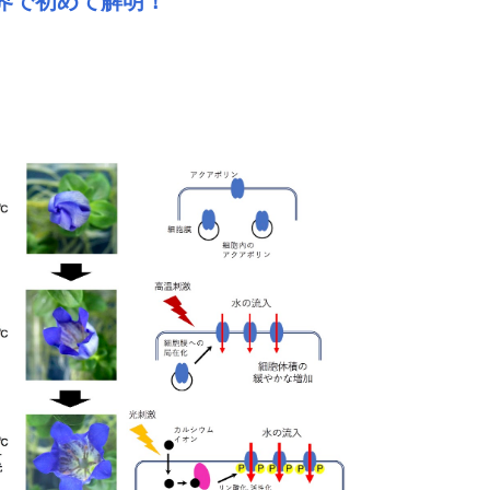
界で初めて解明！