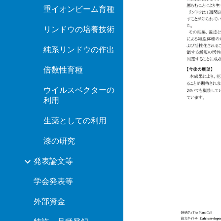
重イオンビーム育種
リンドウの培養技術
純系リンドウの作出
倍数性育種
ウイルスベクターの
利用
生薬としての利用
漆の研究
発表論文等
学会発表等
外部資金