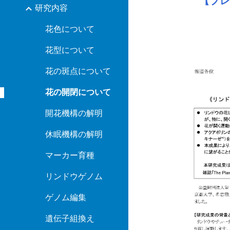
【プ
研究内容
花色について
花型について
花の斑点について
花の開閉について
開花機構の解明
休眠機構の解明
マーカー育種
リンドウゲノム
ゲノム編集
遺伝子組換え